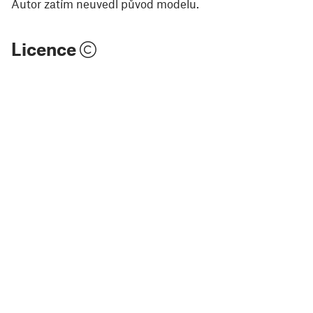
Autor zatím neuvedl původ modelu.
Licence