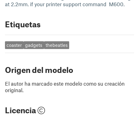
at 2.2mm. if your printer support command M600.
Etiquetas
coaster
gadgets
thebeatles
Origen del modelo
El autor ha marcado este modelo como su creación
original.
Licencia