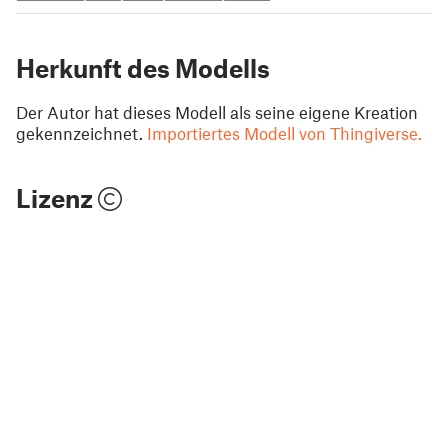
Herkunft des Modells
Der Autor hat dieses Modell als seine eigene Kreation
gekennzeichnet.
Importiertes Modell von Thingiverse.
Lizenz