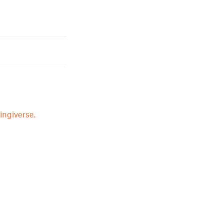
ingiverse.