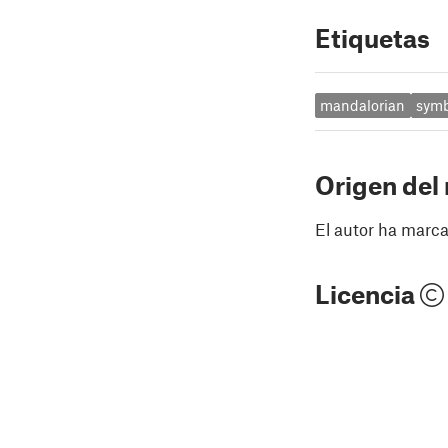
Etiquetas
mandalorian
sym
Origen del
El autor ha marca
Licencia