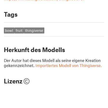
Tags
bowl
fruit
thingiverse
Herkunft des Modells
Der Autor hat dieses Modell als seine eigene Kreation
gekennzeichnet.
Importiertes Modell von Thingiverse.
Lizenz