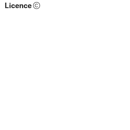
Licence