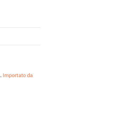
.
Importato da