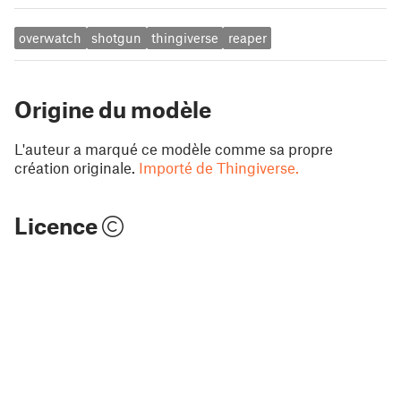
overwatch
shotgun
thingiverse
reaper
Origine du modèle
L'auteur a marqué ce modèle comme sa propre
création originale.
Importé de Thingiverse.
Licence