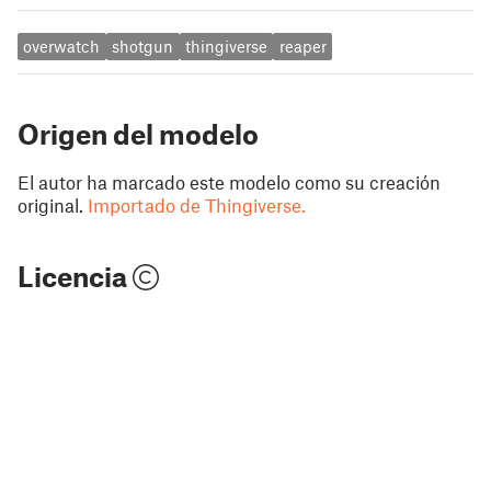
overwatch
shotgun
thingiverse
reaper
Origen del modelo
El autor ha marcado este modelo como su creación
original.
Importado de Thingiverse.
Licencia