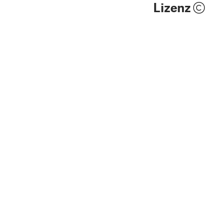
Lizenz