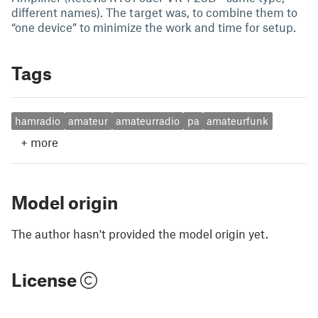
different names). The target was, to combine them to
“one device” to minimize the work and time for setup.
Tags
hamradio
amateur
amateurradio
pa
amateurfunk
+
more
Model origin
The author hasn't provided the model origin yet.
License