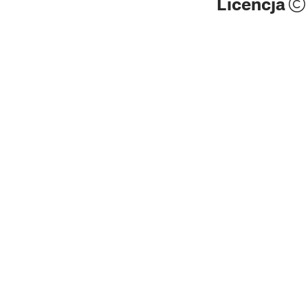
Licencja