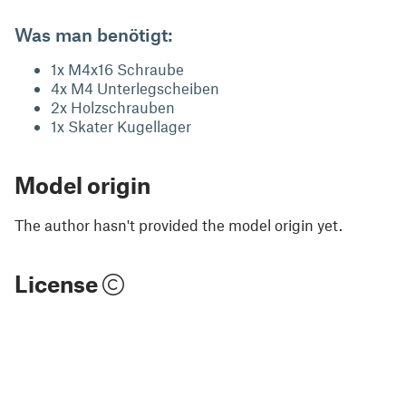
Was man benötigt:
1x M4x16 Schraube
4x M4 Unterlegscheiben
2x Holzschrauben
1x Skater Kugellager
Model origin
The author hasn't provided the model origin yet.
License