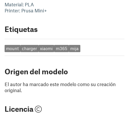
Material: PLA
Printer: Prusa Mini+
Etiquetas
mount
charger
xiaomi
m365
mija
Origen del modelo
El autor ha marcado este modelo como su creación
original.
Licencia