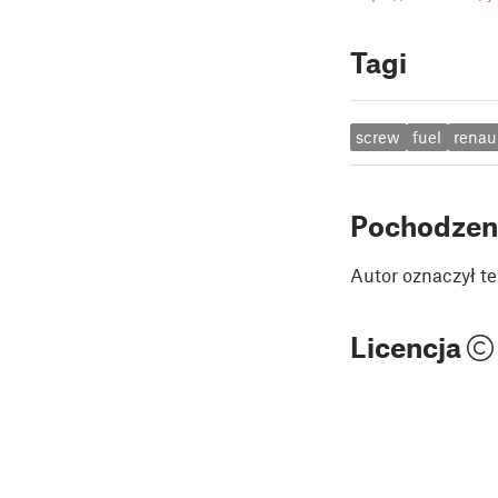
Tagi
screw
fuel
renau
Pochodzen
Autor oznaczył te
Licencja