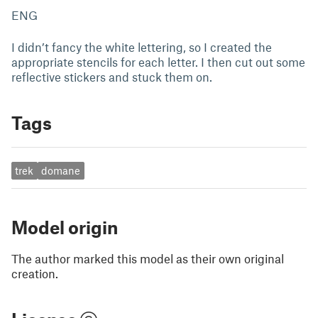
ENG
I didn’t fancy the white lettering, so I created the
appropriate stencils for each letter. I then cut out some
reflective stickers and stuck them on.
Tags
trek
domane
Model origin
The author marked this model as their own original
creation.