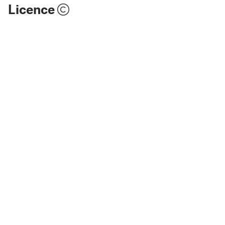
Licence