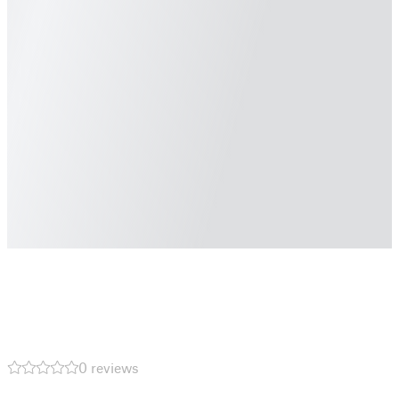
0 reviews