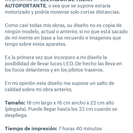
AUTOPORTANTE
, o sea que se supone estaria
motorizado y podria moverse solo cortas distancias.
Como casi todas mis obras, su diseño no es copia de
ningún modelo, actual o anterior, si no que está sacado
de mi mente en base a los recuerdo e imagenes que
tengo sobre estos aparatos.
Es la primera vez que incorporo a mi diseño la
posibilidad de llevar luces LED. De hecho las lleva en
los focos delanteros y en los pilotos traseros.
En mi opinión este diseño me supone un salto de
calidad sobre mi obra anterior,
Tamaño:
18 cm largo x 16 cm ancho x 22 cm alto
(plegada). Puede llegar hasta los 33 cm cuando se
despliega.
Tiempo de impresión:
7 horas 40 minutos