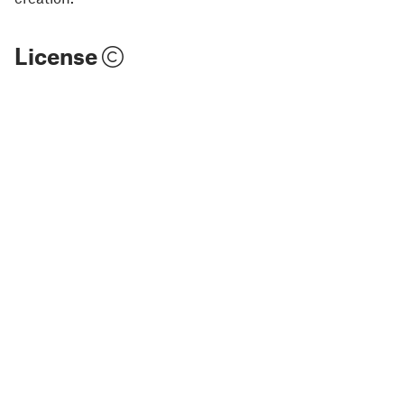
License