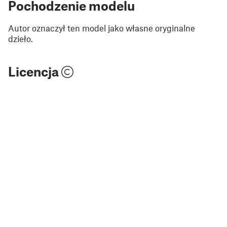
Pochodzenie modelu
Autor oznaczył ten model jako własne oryginalne
dzieło.
Licencja