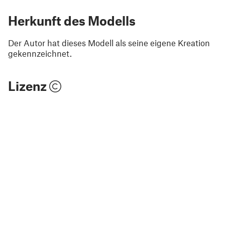
Herkunft des Modells
Der Autor hat dieses Modell als seine eigene Kreation
gekennzeichnet.
Lizenz