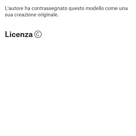
L'autore ha contrassegnato questo modello come una
sua creazione originale.
Licenza