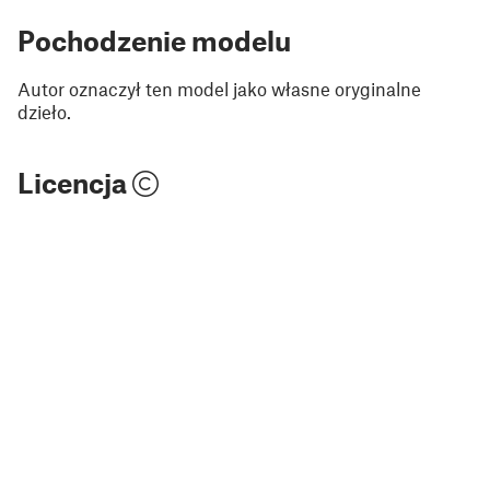
Pochodzenie modelu
Autor oznaczył ten model jako własne oryginalne
dzieło.
Licencja