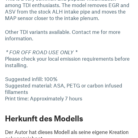
among TDI enthusiasts. The model removes EGR and
ASV from the stock ALH intake pipe and moves the
MAP sensor closer to the intake plenum.
Other TDI variants available. Contact me for more
information.
* FOR OFF ROAD USE ONLY
*
Please check your local emission requirements before
installing.
Suggested infill: 100%
Suggested material: ASA, PETG or carbon infused
fillaments
Print time: Approximately 7 hours
Herkunft des Modells
Der Autor hat dieses Modell als seine eigene Kreation