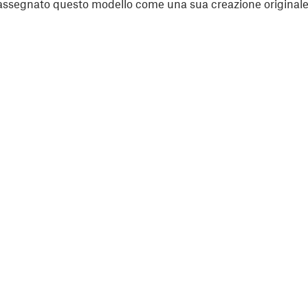
assegnato questo modello come una sua creazione originale