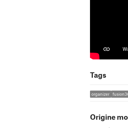
Tags
organizer
fusion3
Origine mo