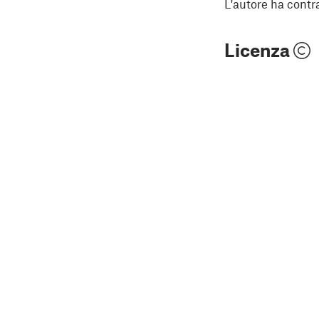
L'autore ha contr
Licenza