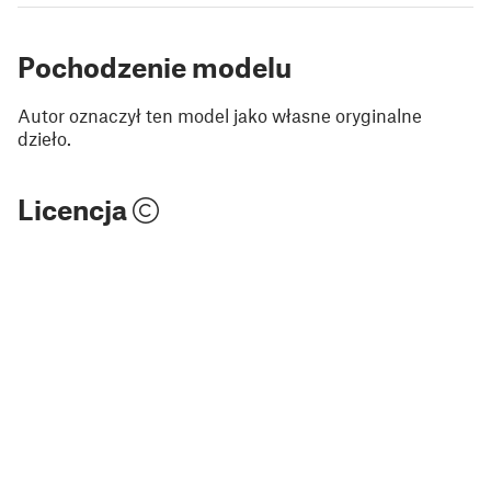
Pochodzenie modelu
Autor oznaczył ten model jako własne oryginalne
dzieło.
Licencja