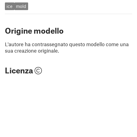
ice
mold
Origine modello
L'autore ha contrassegnato questo modello come una
sua creazione originale.
Licenza