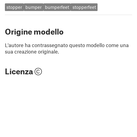
stopper
bumper
bumperfeet
stopperfeet
Origine modello
L'autore ha contrassegnato questo modello come una
sua creazione originale.
Licenza