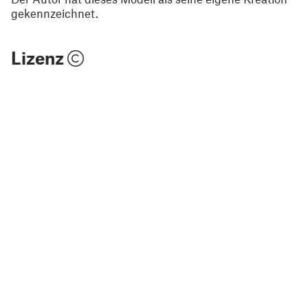
gekennzeichnet.
Lizenz