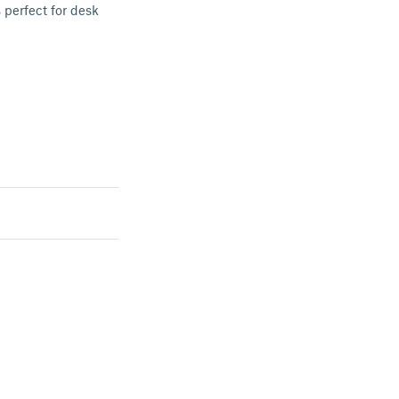
 perfect for desk