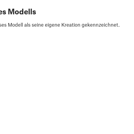
es Modells
ses Modell als seine eigene Kreation gekennzeichnet.