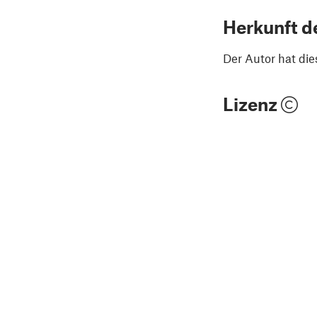
Herkunft d
Der Autor hat die
Lizenz