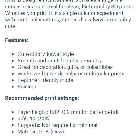
curves, making it ideal for clean, high-quality 3D prints.
Whether you print it in a single color or experiment
with multi-color setups, the result is always irresistibly
cute.
Features:
Cute chibi / kawaii style
Smooth and print-friendly geometry
Great for decoration, gifts, or collectibles
Works well in single-color or multi-color prints
Beginner-friendly model
Scalable
Recommended print settings:
Layer height: 0.12–0.2 mm for better detail
Infill: 10–20%
Supports: Not required or minimal
Material: PLA (easy)