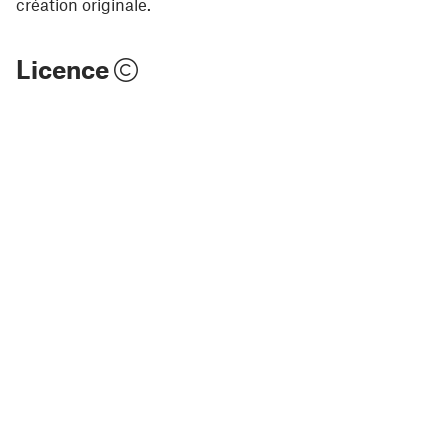
création originale.
Licence