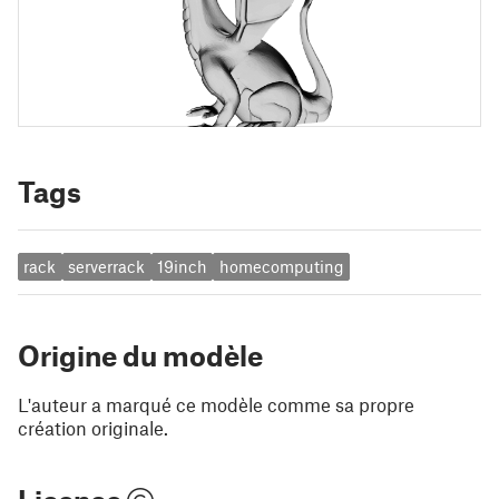
Tags
rack
serverrack
19inch
homecomputing
Origine du modèle
L'auteur a marqué ce modèle comme sa propre
création originale.