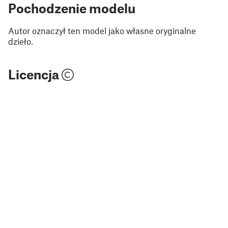
Pochodzenie modelu
Autor oznaczył ten model jako własne oryginalne
dzieło.
Licencja