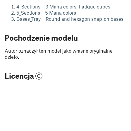
4_Sections – 3 Mana colors, Fatigue cubes
5_Sections – 5 Mana colors
Bases_Tray – Round and hexagon snap-on bases.
Pochodzenie modelu
Autor oznaczył ten model jako własne oryginalne
dzieło.
Licencja