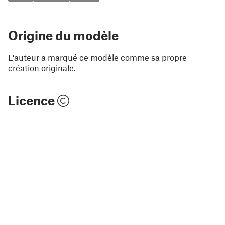
Origine du modèle
L'auteur a marqué ce modèle comme sa propre
création originale.
Licence