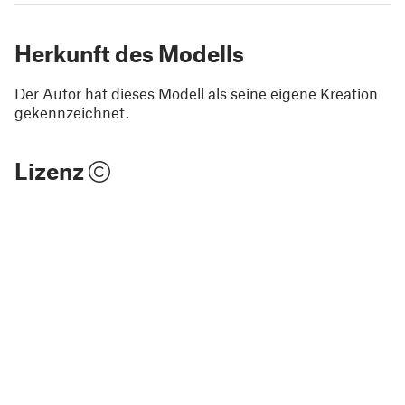
Herkunft des Modells
Der Autor hat dieses Modell als seine eigene Kreation
gekennzeichnet.
Lizenz