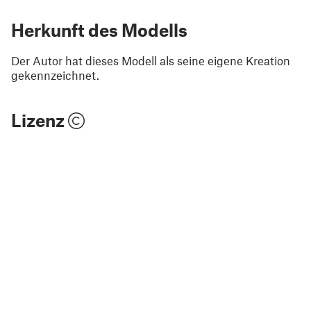
Herkunft des Modells
Der Autor hat dieses Modell als seine eigene Kreation
gekennzeichnet.
Lizenz