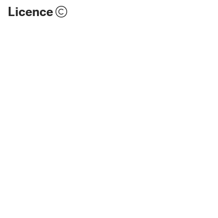
Licence