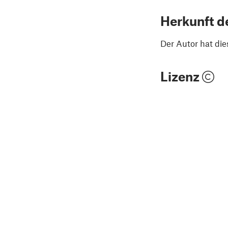
Herkunft d
Der Autor hat die
Lizenz