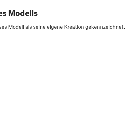
es Modells
ses Modell als seine eigene Kreation gekennzeichnet.