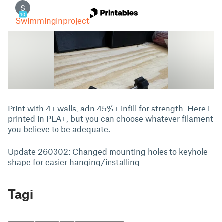
Print with 4+ walls, adn 45%+ infill for strength. Here i
printed in PLA+, but you can choose whatever filament
you believe to be adequate.
Update 260302: Changed mounting holes to keyhole
shape for easier hanging/installing
Tagi