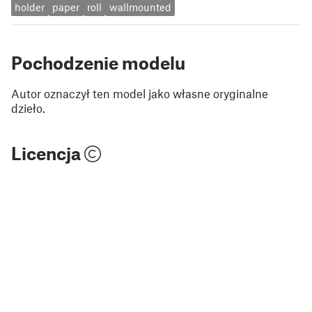
holder
paper
roll
wallmounted
Pochodzenie modelu
Autor oznaczył ten model jako własne oryginalne
dzieło.
Licencja