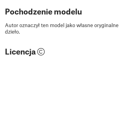
Pochodzenie modelu
Autor oznaczył ten model jako własne oryginalne
dzieło.
Licencja