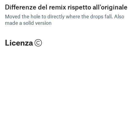
Differenze del remix rispetto all'originale
Moved the hole to directly where the drops fall. Also
made a solid version
Licenza