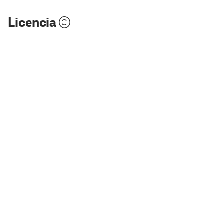
Licencia