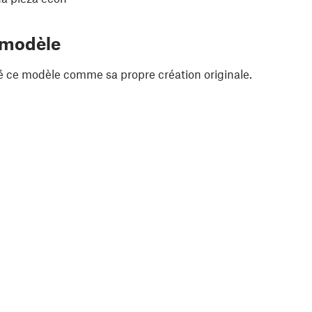
 modèle
é ce modèle comme sa propre création originale.