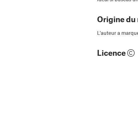
Origine du
L'auteur a marqu
Licence