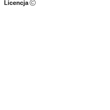
Licencja