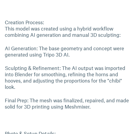
Creation Process:
This model was created using a hybrid workflow
combining AI generation and manual 3D sculpting:
AI Generation: The base geometry and concept were
generated using Tripo 3D AI.
Sculpting & Refinement: The AI output was imported
into Blender for smoothing, refining the horns and
hooves, and adjusting the proportions for the "chibi"
look.
Final Prep: The mesh was finalized, repaired, and made
solid for 3D printing using Meshmixer.
Photo & Setup Details: