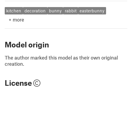
kitchen
decoration
bunny
rabbit
easterbunny
+
more
Model origin
The author marked this model as their own original
creation.
License