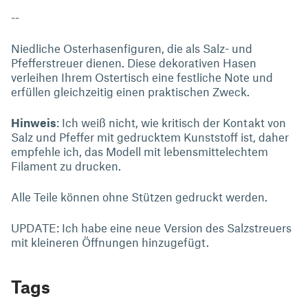
--
Niedliche Osterhasenfiguren, die als Salz- und
Pfefferstreuer dienen. Diese dekorativen Hasen
verleihen Ihrem Ostertisch eine festliche Note und
erfüllen gleichzeitig einen praktischen Zweck.
Hinweis
: Ich weiß nicht, wie kritisch der Kontakt von
Salz und Pfeffer mit gedrucktem Kunststoff ist, daher
empfehle ich, das Modell mit lebensmittelechtem
Filament zu drucken.
Alle Teile können ohne Stützen gedruckt werden.
UPDATE: Ich habe eine neue Version des Salzstreuers
mit kleineren Öffnungen hinzugefügt.
Tags