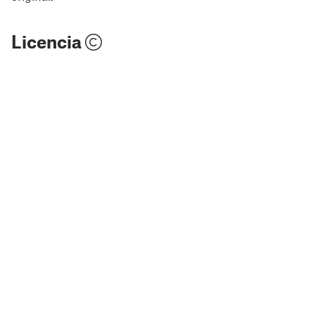
Licencia