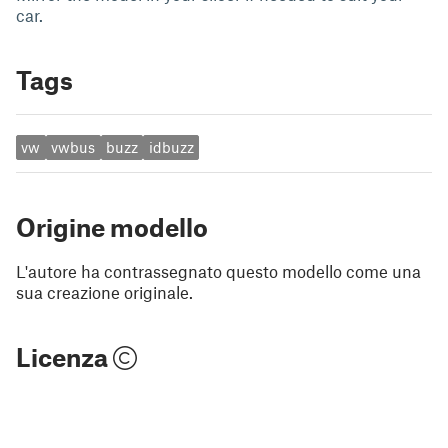
car.
Tags
vw
vwbus
buzz
idbuzz
Origine modello
L'autore ha contrassegnato questo modello come una
sua creazione originale.
Licenza