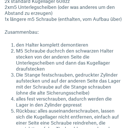
2x standard Kugellager 608zz
2xm5 Unterlegscheiben (oder was anderes um den
Abstand zu erzeugen)
1x längere m5 Schraube (enthalten, vom Aufbau über)
Zusammenbau:
den Halter komplett demontieren
M5 Schraube duchrch den schwarzen Halter
stecken von der anderen Seite die
Unterlegscheiben und dann das Kugellager
draufstecken
Die Stange festschrauben, gedruckter Zylinder
aufstecken und auf der anderen Seite das Lager
mit der Schraube auf die Stange schrauben
(ohne die alte Sicherungsscheibe)
alles fest verschrauben, dadurch werden die
Lager in den Zylinder gepresst
Rückbau: alles auseinanderschrauben, lassen
sich die Kugellager nicht entfernen, einfach auf
einer Seite eine Schraube reindrehen, die