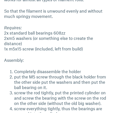
So that the filament is unwound evenly and without
much springy movement.
Requires:
2x standard ball bearings 608zz
2xm5 washers (or something else to create the
distance)
1x m5x15 screw (included, left from build)
Assembly:
Completely disassemble the holder
put the M5 screw through the black holder from
the other side put the washers and then put the
ball bearing on it.
screw the rod tightly, put the printed cylinder on
and screw the bearing with the screw on the rod
on the other side (without the old big washer).
screw everything tightly, thus the bearings are