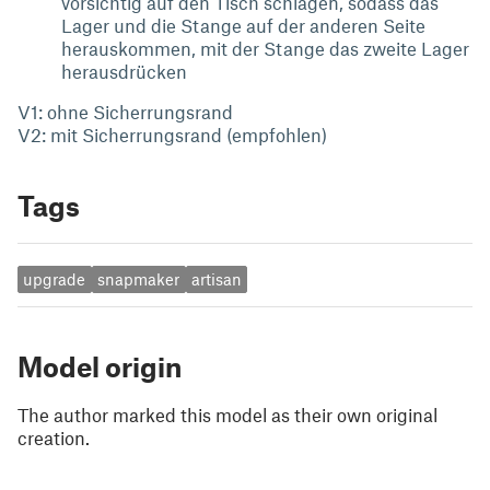
vorsichtig auf den Tisch schlagen, sodass das
Lager und die Stange auf der anderen Seite
herauskommen, mit der Stange das zweite Lager
herausdrücken
V1: ohne Sicherrungsrand
V2: mit Sicherrungsrand (empfohlen)
Tags
upgrade
snapmaker
artisan
Model origin
The author marked this model as their own original
creation.