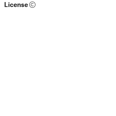
License